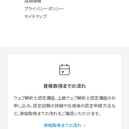
採用情報
プライバシーポリシー
サイトマップ
資格取得までの流れ
ウェブ解析士認定講座、上級ウェブ解析士認定講座のお
申し込み、認定試験の詳細や合格後の認定申請方法な
ど、資格取得までの流れをご確認いただけます。
資格取得までの流れ