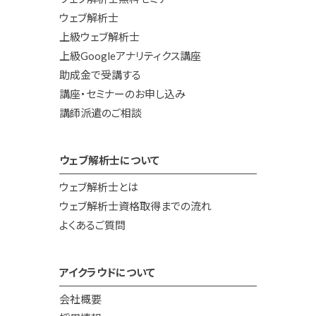
ウェブ解析士
上級ウェブ解析士
上級Googleアナリティクス講座
助成金で受講する
講座・セミナーのお申し込み
講師派遣のご相談
ウェブ解析士について
ウェブ解析士とは
ウェブ解析士資格取得までの流れ
よくあるご質問
アイクラウドについて
会社概要