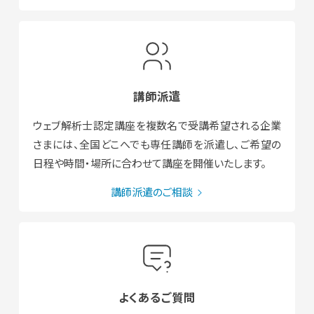
講師派遣
ウェブ解析士認定講座を複数名で受講希望される企業
さまには、全国どこへでも専任講師を派遣し、ご希望の
日程や時間・場所に合わせて講座を開催いたします。
講師派遣のご相談
よくあるご質問