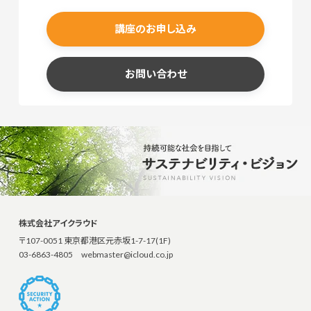
講座のお申し込み
お問い合わせ
株式会社アイクラウド
〒107-0051 東京都港区元赤坂1-7-17(1F)
03-6863-4805
webmaster@icloud.co.jp