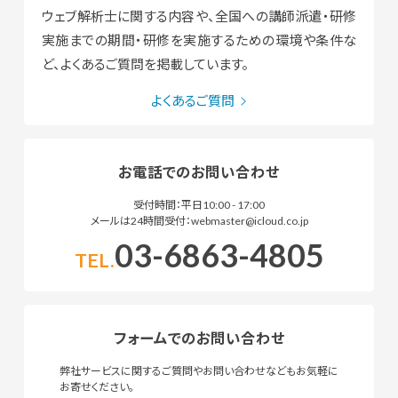
ウェブ解析士に関する内容や、全国への講師派遣・研修
実施までの期間・研修を実施するための環境や条件な
ど、よくあるご質問を掲載しています。
よくあるご質問
お電話でのお問い合わせ
受付時間：平日10:00 - 17:00
メールは24時間受付：webmaster@icloud.co.jp
03-6863-4805
TEL.
フォームでのお問い合わせ
弊社サービスに関するご質問やお問い合わせなどもお気軽に
お寄せください。