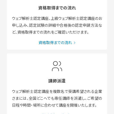
資格取得までの流れ
ウェブ解析士認定講座、上級ウェブ解析士認定講座のお
申し込み、認定試験の詳細や合格後の認定申請方法な
ど、資格取得までの流れをご確認いただけます。
資格取得までの流れ
講師派遣
ウェブ解析士認定講座を複数名で受講希望される企業
さまには、全国どこへでも専任講師を派遣し、ご希望の
日程や時間・場所に合わせて講座を開催いたします。