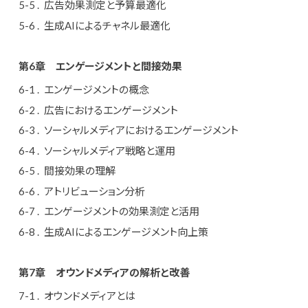
広告効果測定と予算最適化
生成AIによるチャネル最適化
第6章
エンゲージメントと間接効果
エンゲージメントの概念
広告におけるエンゲージメント
ソーシャルメディアにおけるエンゲージメント
ソーシャルメディア戦略と運用
間接効果の理解
アトリビューション分析
エンゲージメントの効果測定と活用
生成AIによるエンゲージメント向上策
第7章
オウンドメディアの解析と改善
オウンドメディアとは