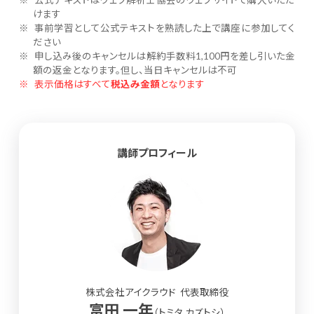
公式テキストはウェブ解析士協会のウェブサイトで購入いただ
けます
事前学習として公式テキストを熟読した上で講座に参加してく
ださい
申し込み後のキャンセルは解約手数料1,100円を差し引いた金
額の返金となります。但し、当日キャンセルは不可
表示価格はすべて
税込み金額
となります
講師プロフィール
株式会社アイクラウド 代表取締役
富田 一年
（トミタ カズトシ）