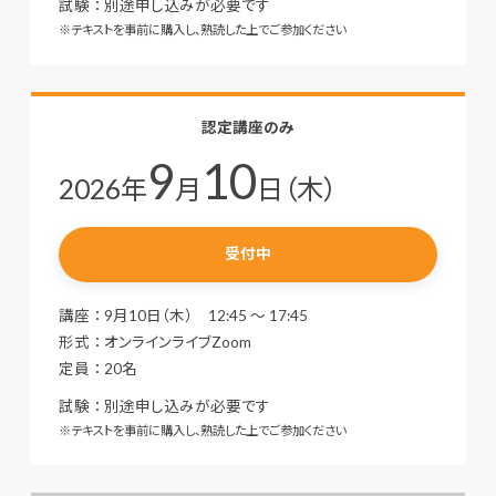
試験 ： 別途申し込みが必要です
※テキストを事前に購入し、熟読した上でご参加ください
認定講座のみ
9
10
2026年
月
日（木）
受付中
講座 ： 9月10日（木） 12:45 ～ 17:45
形式 ： オンラインライブZoom
定員 ： 20名
試験 ： 別途申し込みが必要です
※テキストを事前に購入し、熟読した上でご参加ください