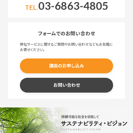
03-6863-4805
TEL.
フォームでのお問い合わせ
弊社サービスに関するご質問やお問い合わせなどもお気軽に
お寄せください。
講座のお申し込み
お問い合わせ