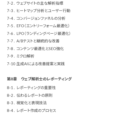
ウェブサイトの主な解析指標
ヒートマップ分析とユーザー行動
コンバージョンファネルの分析
EFO（エントリーフォーム最適化）
LPO（ランディングページ最適化）
A/Bテストと継続的な改善
コンテンツ最適化とSEO強化
ミクロ解析
生成AIによる改善提案と実践
第8章
ウェブ解析士のレポーティング
レポーティングの重要性
伝わるレポートの原則
視覚化と表現技法
レポート作成のプロセス