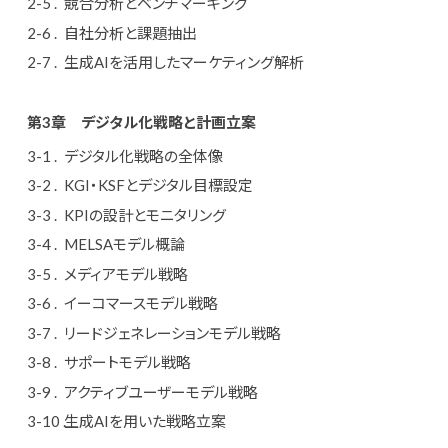
競合分析とベンチマーキング
自社分析と課題抽出
生成AIを活用したマーケティング解析
第3章
デジタル化戦略と計画立案
デジタル化戦略の全体像
KGI・KSFとデジタル目標設定
KPIの設計とモニタリング
MELSAモデル概論
メディアモデル戦略
イーコマースモデル戦略
リードジェネレーションモデル戦略
サポートモデル戦略
アクティブユーザーモデル戦略
生成AIを用いた戦略立案