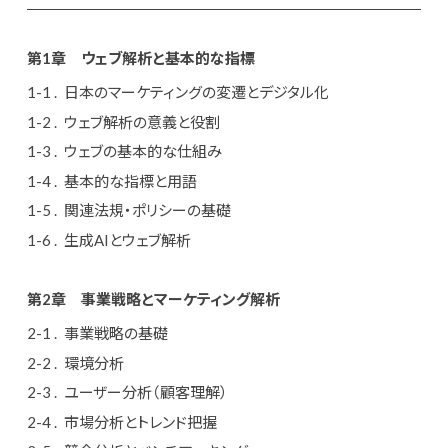
第1章
ウェブ解析と基本的な指標
日本のマーケティングの変遷とデジタル化
ウェブ解析の意義と役割
ウェブの基本的な仕組み
基本的な指標と用語
関連法規・ポリシーの基礎
生成AIとウェブ解析
第2章
事業戦略とマーケティング解析
事業戦略の基礎
環境分析
ユーザー分析（顧客理解）
市場分析とトレンド把握