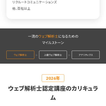
リクルートコミュニケーションズ
他、百社以上
一流の
ウェブ解析士
になるための
マイルストーン
ウェブ解析士
上級ウェブ解析士
アナリティクス
ウェブ解析士認定講座のカリキュラ
ム