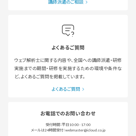
講師派遣のご相談
よくあるご質問
ウェブ解析士に関する内容や、全国への講師派遣・研修
実施までの期間・研修を実施するための環境や条件な
ど、よくあるご質問を掲載しています。
よくあるご質問
お電話でのお問い合わせ
受付時間：平日10:00 - 17:00
メールは24時間受付：webmaster@icloud.co.jp