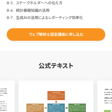
ステークホルダーへの伝え方
統計基礎知識の活用
生成AIの活用によるレポーティング効率化
ウェブ解析士認定講座に申し込む
公式テキスト