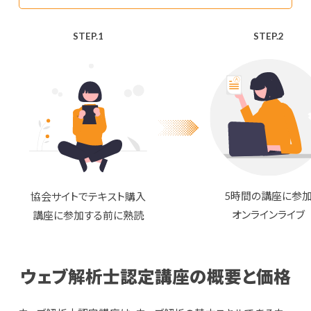
STEP.1
STEP.2
5時間の講座に参
協会サイトでテキスト購入
オンラインライブ
講座に参加する前に熟読
ウェブ解析士認定講座の概要と価格