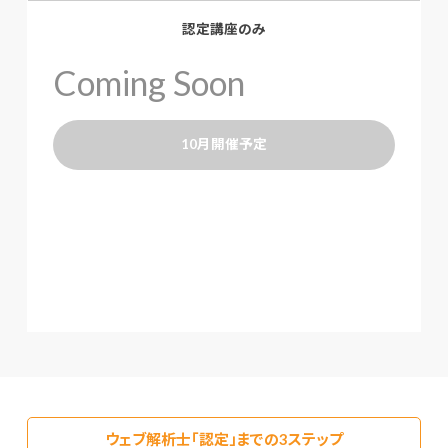
認定講座のみ
10月開催予定
ウェブ解析士「認定」までの3ステップ