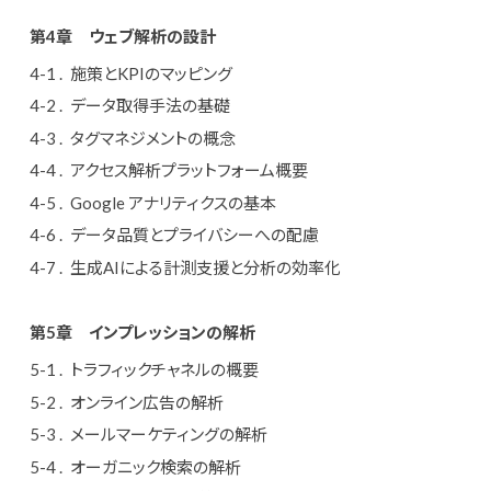
第4章
ウェブ解析の設計
施策とKPIのマッピング
データ取得手法の基礎
タグマネジメントの概念
アクセス解析プラットフォーム概要
Google アナリティクスの基本
データ品質とプライバシーへの配慮
生成AIによる計測支援と分析の効率化
第5章
インプレッションの解析
トラフィックチャネルの概要
オンライン広告の解析
メールマーケティングの解析
オーガニック検索の解析